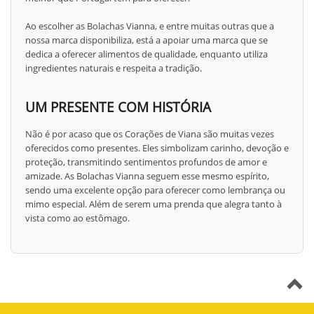
Ao escolher as Bolachas Vianna, e entre muitas outras que a
nossa marca disponibiliza, está a apoiar uma marca que se
dedica a oferecer alimentos de qualidade, enquanto utiliza
ingredientes naturais e respeita a tradição.
UM PRESENTE COM HISTÓRIA
Não é por acaso que os Corações de Viana são muitas vezes
oferecidos como presentes. Eles simbolizam carinho, devoção e
proteção, transmitindo sentimentos profundos de amor e
amizade. As Bolachas Vianna seguem esse mesmo espírito,
sendo uma excelente opção para oferecer como lembrança ou
mimo especial. Além de serem uma prenda que alegra tanto à
vista como ao estômago.