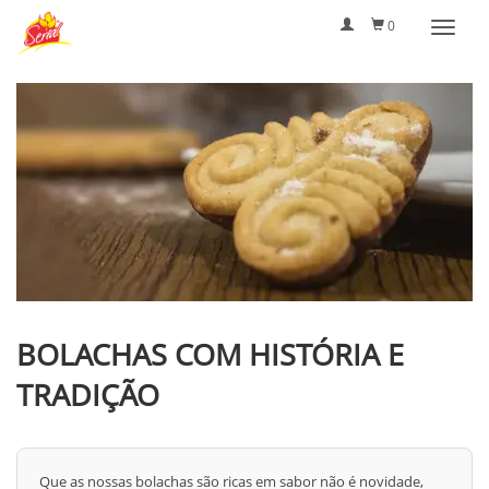
0
BOLACHAS COM HISTÓRIA E
TRADIÇÃO
Que as nossas bolachas são ricas em sabor não é novidade,