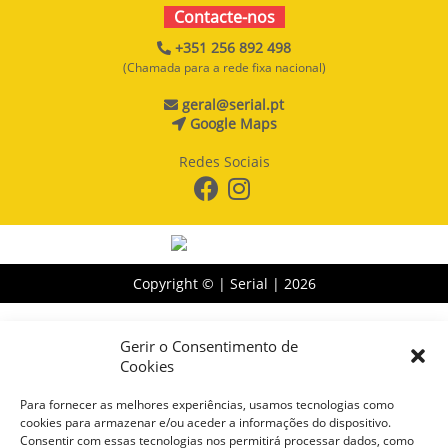
Contacte-nos
+351 256 892 498
(Chamada para a rede fixa nacional)
geral@serial.pt
Google Maps
Redes Sociais
Copyright © | Serial |
2026
Gerir o Consentimento de
Cookies
Para fornecer as melhores experiências, usamos tecnologias como
cookies para armazenar e/ou aceder a informações do dispositivo.
Consentir com essas tecnologias nos permitirá processar dados, como