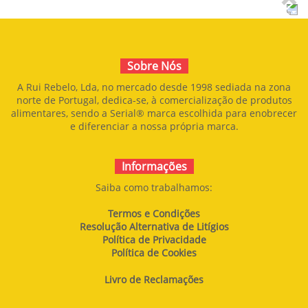
Sobre Nós
A Rui Rebelo, Lda, no mercado desde 1998 sediada na zona
norte de Portugal, dedica-se, à comercialização de produtos
alimentares, sendo a Serial® marca escolhida para enobrecer
e diferenciar a nossa própria marca.
Informações
Saiba como trabalhamos:
Termos e Condições
Resolução Alternativa de Litígios
Política de Privacidade
Política de Cookies
Livro de Reclamações