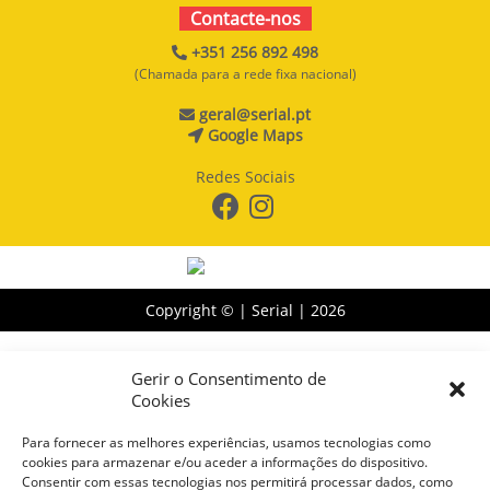
Contacte-nos
+351 256 892 498
(Chamada para a rede fixa nacional)
geral@serial.pt
Google Maps
Redes Sociais
Copyright © | Serial |
2026
Gerir o Consentimento de
Cookies
Para fornecer as melhores experiências, usamos tecnologias como
cookies para armazenar e/ou aceder a informações do dispositivo.
Consentir com essas tecnologias nos permitirá processar dados, como