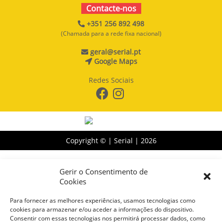
Contacte-nos
+351 256 892 498
(Chamada para a rede fixa nacional)
geral@serial.pt
Google Maps
Redes Sociais
Copyright © | Serial |
2026
Gerir o Consentimento de
Cookies
Para fornecer as melhores experiências, usamos tecnologias como
cookies para armazenar e/ou aceder a informações do dispositivo.
Consentir com essas tecnologias nos permitirá processar dados, como