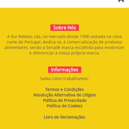
BOMBOM COM
RECHEIO GRAÚDO
Sobre Nós
(KG)
A Rui Rebelo, Lda, no mercado desde 1998 sediada na zona
norte de Portugal, dedica-se, à comercialização de produtos
alimentares, sendo a Serial® marca escolhida para enobrecer
e diferenciar a nossa própria marca.
Informações
Saiba como trabalhamos:
Termos e Condições
Resolução Alternativa de Litígios
Política de Privacidade
Política de Cookies
Livro de Reclamações