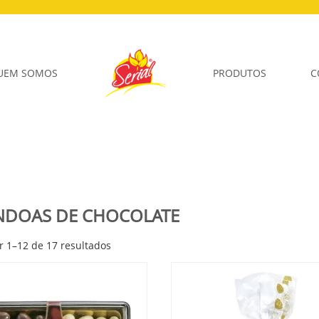
UEM SOMOS
PRODUTOS
C
DOAS DE CHOCOLATE
r 1–12 de 17 resultados