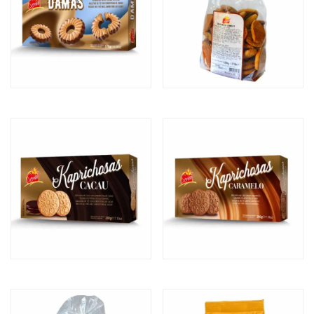
DAMAS CACAU
DELÍCIAS DE CANELA
KAPRICHOSAS CACAU