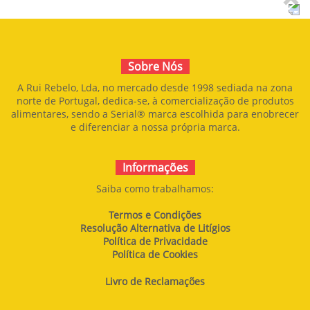
BOLACHAS RECHEIO
DE CHOCOLATE
Sobre Nós
A Rui Rebelo, Lda, no mercado desde 1998 sediada na zona
norte de Portugal, dedica-se, à comercialização de produtos
alimentares, sendo a Serial® marca escolhida para enobrecer
e diferenciar a nossa própria marca.
Informações
Saiba como trabalhamos:
Termos e Condições
Resolução Alternativa de Litígios
Política de Privacidade
Política de Cookies
Livro de Reclamações