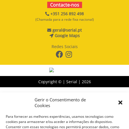
Contacte-nos
+351 256 892 498
(Chamada para a rede fixa nacional)
geral@serial.pt
Google Maps
Redes Sociais
Copyright © | Serial |
2026
Gerir o Consentimento de
Cookies
Para fornecer as melhores experiências, usamos tecnologias como
cookies para armazenar e/ou aceder a informações do dispositivo.
Consentir com essas tecnologias nos permitirá processar dados, como