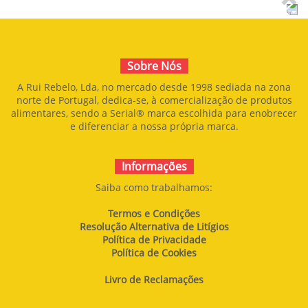
Sobre Nós
A Rui Rebelo, Lda, no mercado desde 1998 sediada na zona
norte de Portugal, dedica-se, à comercialização de produtos
alimentares, sendo a Serial® marca escolhida para enobrecer
e diferenciar a nossa própria marca.
Informações
Saiba como trabalhamos:
Termos e Condições
Resolução Alternativa de Litígios
Política de Privacidade
Política de Cookies
Livro de Reclamações