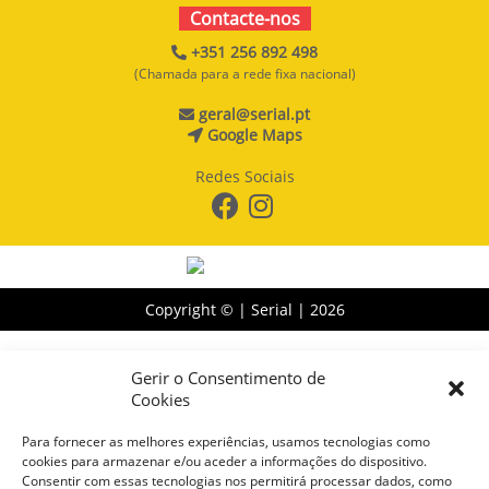
Contacte-nos
+351 256 892 498
(Chamada para a rede fixa nacional)
geral@serial.pt
Google Maps
Redes Sociais
Copyright © | Serial |
2026
Gerir o Consentimento de
Cookies
Para fornecer as melhores experiências, usamos tecnologias como
cookies para armazenar e/ou aceder a informações do dispositivo.
Consentir com essas tecnologias nos permitirá processar dados, como