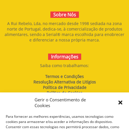
Sobre Nós
A Rui Rebelo, Lda, no mercado desde 1998 sediada na zona
norte de Portugal, dedica-se, à comercialização de produtos
alimentares, sendo a Serial® marca escolhida para enobrecer
e diferenciar a nossa própria marca.
Informações
Saiba como trabalhamos:
Termos e Condições
Resolução Alternativa de Litígios
Política de Privacidade
Política de Cookies
Gerir o Consentimento de
Livro de Reclamações
Cookies
Para fornecer as melhores experiências, usamos tecnologias como
Contacte-nos
cookies para armazenar e/ou aceder a informações do dispositivo.
Consentir com essas tecnologias nos permitirá processar dados, como