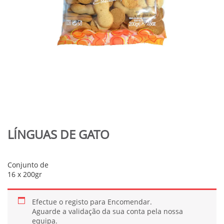
LÍNGUAS DE GATO
Conjunto de
16 x 200gr
Efectue o registo para Encomendar.
Aguarde a validação da sua conta pela nossa
equipa.